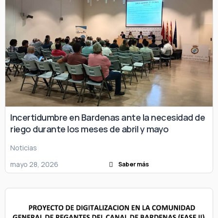
Incertidumbre en Bardenas ante la necesidad de
riego durante los meses de abril y mayo
Noticias
mayo 28, 2026
Saber más