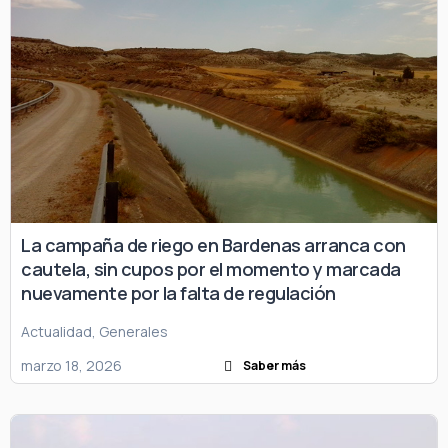
La campaña de riego en Bardenas arranca con
cautela, sin cupos por el momento y marcada
nuevamente por la falta de regulación
Actualidad
,
Generales
marzo 18, 2026
Saber más