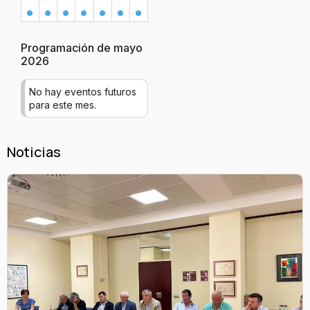
Programación de mayo
2026
No hay eventos futuros
para este mes.
Noticias