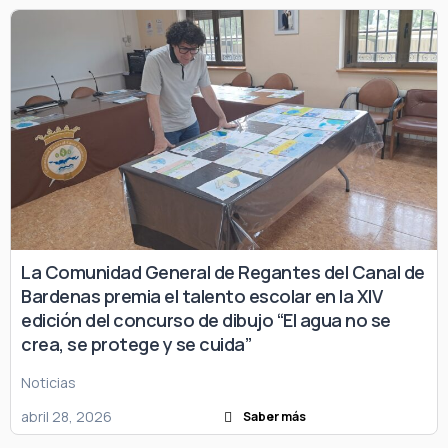
La Comunidad General de Regantes del Canal de
Bardenas premia el talento escolar en la XIV
edición del concurso de dibujo “El agua no se
crea, se protege y se cuida”
Noticias
abril 28, 2026
Saber más