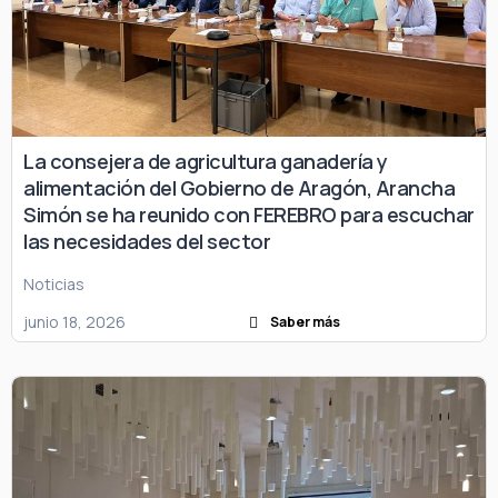
La consejera de agricultura ganadería y
alimentación del Gobierno de Aragón, Arancha
Simón se ha reunido con FEREBRO para escuchar
las necesidades del sector
Noticias
junio 18, 2026
Saber más