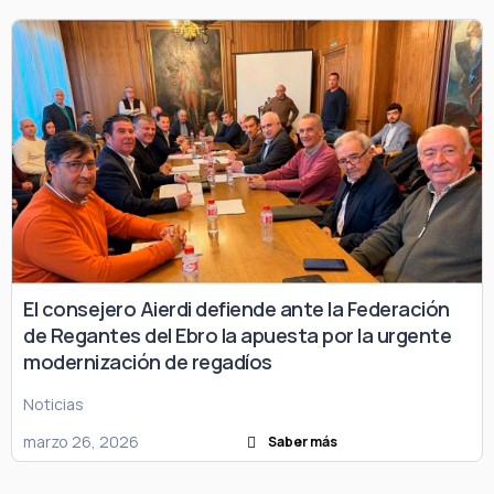
El consejero Aierdi defiende ante la Federación
de Regantes del Ebro la apuesta por la urgente
modernización de regadíos
Noticias
marzo 26, 2026
Saber más