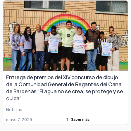
Entrega de premios del XIV concurso de dibujo
de la Comunidad General de Regantes del Canal
de Bardenas “El agua no se crea, se protege y se
cuida”
Noticias
mayo 7, 2026
Saber más