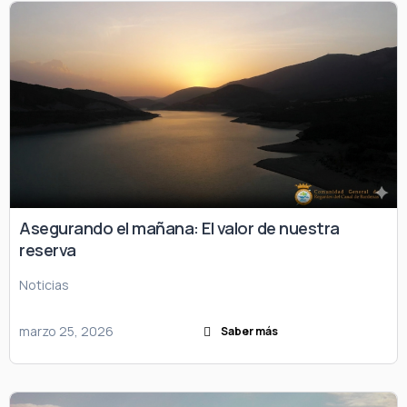
Asegurando el mañana: El valor de nuestra
reserva
Noticias
marzo 25, 2026
Saber más