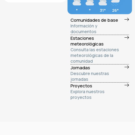
°
°
31°
26°
Comunidades de base
Información y
documentos
Estaciones
meteorológicas
Consulta las estaciones
meteorológicas de la
comunidad
Jornadas
Descubre nuestras
jornadas
Proyectos
Explora nuestros
proyectos