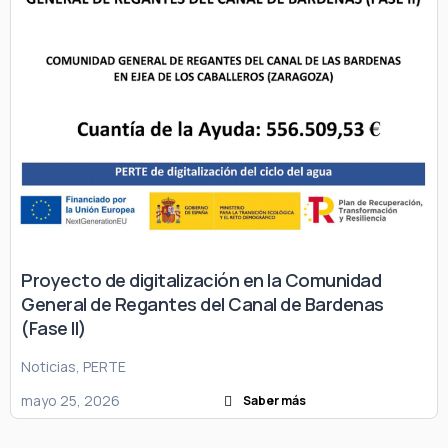
Proyecto de digitalización en la Comunidad
General de Regantes del Canal de Bardenas
(Fase II)
Noticias
,
PERTE
mayo 25, 2026
Saber más