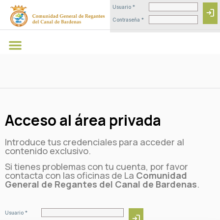
Usuario *
login
Contraseña *
Acceso al área privada
Introduce tus credenciales para acceder al
contenido exclusivo.
Si tienes problemas con tu cuenta, por favor
contacta con las oficinas de La
Comunidad
General de Regantes del Canal de Bardenas
.
Usuario *
login