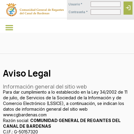
Usuario *
login
Contraseña *
Aviso Legal
Información general del sitio web
Para dar cumplimiento a lo establecido en la Ley 34/2002 de 11
de julio, de Servicios de la Sociedad de la Información y de
Comercio Electrónico (LSSICE), a continuación, se indican los
datos de información general del sitio web
www.cgbardenas.com
Razón social:
COMUNIDAD GENERAL DE REGANTES DEL
CANAL DE BARDENAS
C.I.F.: G-50157320