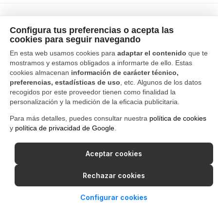
Configura tus preferencias o acepta las
cookies para seguir navegando
En esta web usamos cookies para
adaptar el contenido
que te
mostramos y estamos obligados a informarte de ello. Estas
cookies almacenan
información de carácter técnico,
preferencias, estadísticas de uso
, etc. Algunos de los datos
recogidos por este proveedor tienen como finalidad la
personalización y la medición de la eficacia publicitaria.
Para más detalles, puedes consultar nuestra
política de cookies
y
política de privacidad de Google
.
Aceptar cookies
Rechazar cookies
Configurar cookies