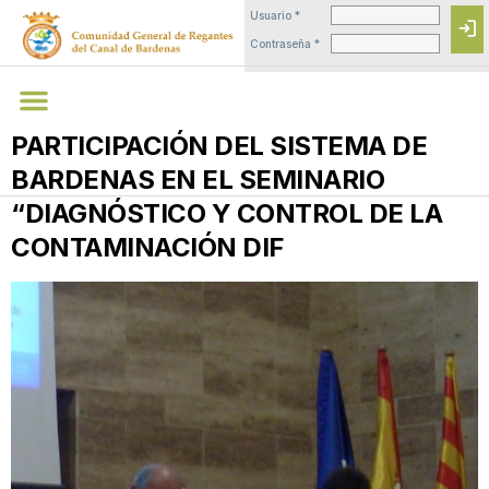
Usuario *
login
Contraseña *
PARTICIPACIÓN DEL SISTEMA DE
BARDENAS EN EL SEMINARIO
“DIAGNÓSTICO Y CONTROL DE LA
CONTAMINACIÓN DIF