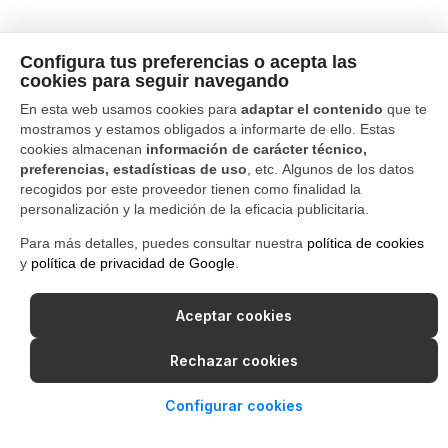
Configura tus preferencias o acepta las
cookies para seguir navegando
En esta web usamos cookies para
adaptar el contenido
que te
mostramos y estamos obligados a informarte de ello. Estas
cookies almacenan
información de carácter técnico,
preferencias, estadísticas de uso
, etc. Algunos de los datos
recogidos por este proveedor tienen como finalidad la
personalización y la medición de la eficacia publicitaria.
Para más detalles, puedes consultar nuestra
política de cookies
y
política de privacidad de Google
.
Aceptar cookies
Rechazar cookies
Configurar cookies