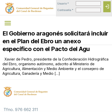
Usuario *
login
Contraseña *
El Gobierno aragonés solicitará incluir
en el Plan del Ebro un anexo
específico con el Pacto del Agu
Xavier de Pedro, presidente de la Confederación Hidrográfica
del Ebro, organismo autónomo, adscrito al Ministerio de
Agricultura, Alimentación y Medio Ambiente y el consejero de
Agricultura, Ganadería y Medio […]
Tfno. 976 662 311