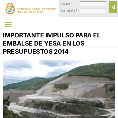
Usuario *
login
Contraseña *
IMPORTANTE IMPULSO PARA EL
EMBALSE DE YESA EN LOS
PRESUPUESTOS 2014