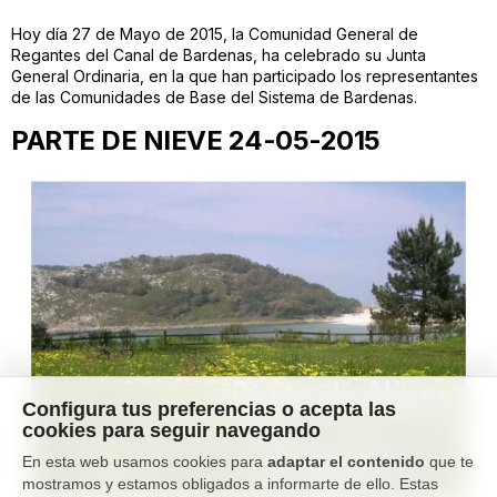
Hoy día 27 de Mayo de 2015, la Comunidad General de
Regantes del Canal de Bardenas, ha celebrado su Junta
General Ordinaria, en la que han participado los representantes
de las Comunidades de Base del Sistema de Bardenas.
PARTE DE NIEVE 24-05-2015
Configura tus preferencias o acepta las
cookies para seguir navegando
En esta web usamos cookies para
adaptar el contenido
que te
mostramos y estamos obligados a informarte de ello. Estas