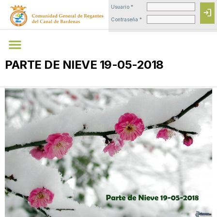
Usuario *
login
Contraseña *
PARTE DE NIEVE 19-05-2018