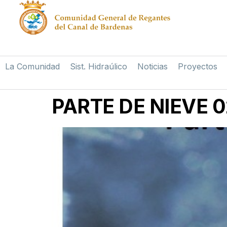
La Comunidad
Sist. Hidraúlico
Noticias
Proyectos
PARTE DE NIEVE 0