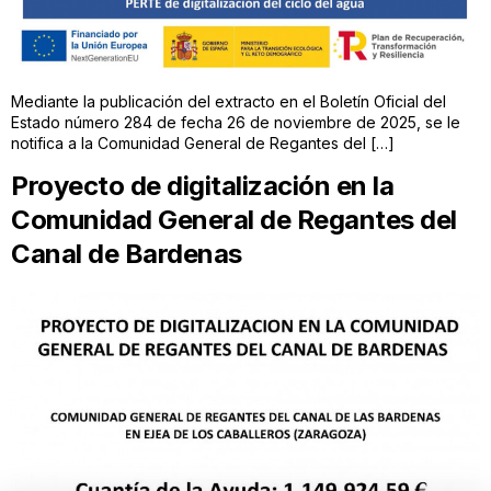
Mediante la publicación del extracto en el Boletín Oficial del
Estado número 284 de fecha 26 de noviembre de 2025, se le
notifica a la Comunidad General de Regantes del […]
Proyecto de digitalización en la
Comunidad General de Regantes del
Canal de Bardenas