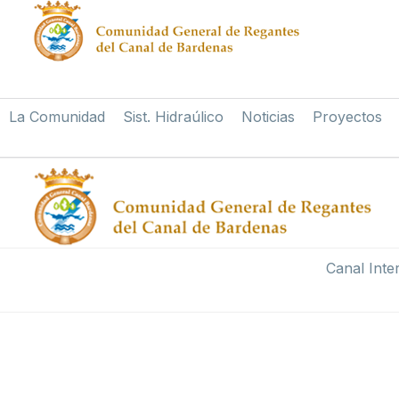
La Comunidad
Sist. Hidraúlico
Noticias
Proyectos
Canal Inte