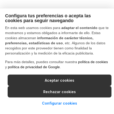
Configura tus preferencias o acepta las
cookies para seguir navegando
En esta web usamos cookies para
adaptar el contenido
que te
mostramos y estamos obligados a informarte de ello. Estas
cookies almacenan
información de carácter técnico,
preferencias, estadísticas de uso
, etc. Algunos de los datos
recogidos por este proveedor tienen como finalidad la
personalización y la medición de la eficacia publicitaria.
Para más detalles, puedes consultar nuestra
política de cookies
y
política de privacidad de Google
.
Aceptar cookies
Rechazar cookies
Configurar cookies