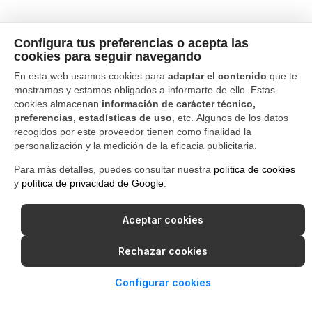
Configura tus preferencias o acepta las
cookies para seguir navegando
En esta web usamos cookies para
adaptar el contenido
que te
mostramos y estamos obligados a informarte de ello. Estas
cookies almacenan
información de carácter técnico,
preferencias, estadísticas de uso
, etc. Algunos de los datos
recogidos por este proveedor tienen como finalidad la
personalización y la medición de la eficacia publicitaria.
Para más detalles, puedes consultar nuestra
política de cookies
y
política de privacidad de Google
.
Aceptar cookies
Rechazar cookies
Configurar cookies