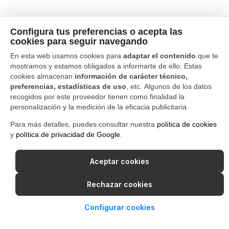
Configura tus preferencias o acepta las
cookies para seguir navegando
En esta web usamos cookies para
adaptar el contenido
que te
mostramos y estamos obligados a informarte de ello. Estas
cookies almacenan
información de carácter técnico,
preferencias, estadísticas de uso
, etc. Algunos de los datos
recogidos por este proveedor tienen como finalidad la
personalización y la medición de la eficacia publicitaria.
Para más detalles, puedes consultar nuestra
política de cookies
y
política de privacidad de Google
.
Aceptar cookies
Rechazar cookies
Configurar cookies