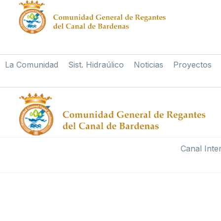
La Comunidad
Sist. Hidraúlico
Noticias
Proyectos
Canal Inte