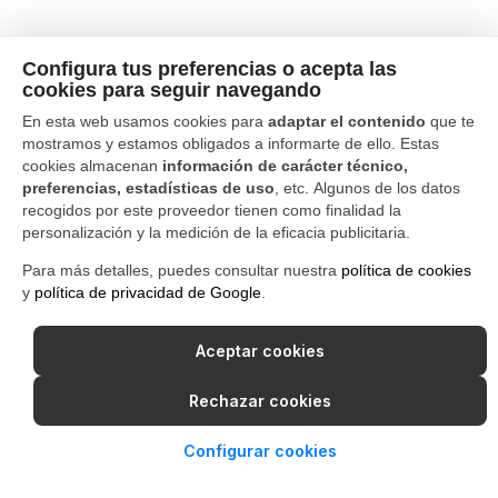
Configura tus preferencias o acepta las
cookies para seguir navegando
En esta web usamos cookies para
adaptar el contenido
que te
mostramos y estamos obligados a informarte de ello. Estas
cookies almacenan
información de carácter técnico,
preferencias, estadísticas de uso
, etc. Algunos de los datos
recogidos por este proveedor tienen como finalidad la
personalización y la medición de la eficacia publicitaria.
Para más detalles, puedes consultar nuestra
política de cookies
y
política de privacidad de Google
.
Aceptar cookies
Rechazar cookies
Configurar cookies