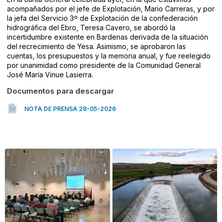
acompañados por el jefe de Explotación, Mario Carreras, y por
la jefa del Servicio 3º de Explotación de la confederación
hidrográfica del Ebro, Teresa Cavero, se abordó la
incertidumbre existente en Bardenas derivada de la situación
del recrecimiento de Yesa. Asimismo, se aprobaron las
cuentas, los presupuestos y la memoria anual, y fue reelegido
por unanimidad como presidente de la Comunidad General
José María Vinue Lasierra.
Documentos para descargar
NOTA DE PRENSA 28-05-2026