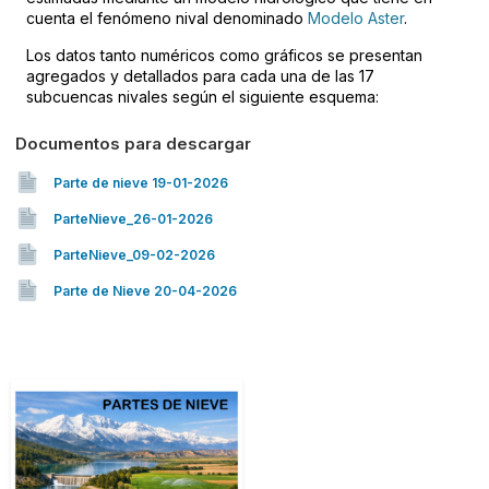
cuenta el fenómeno nival denominado
Modelo Aster
.
Los datos tanto numéricos como gráficos se presentan
agregados y detallados para cada una de las 17
subcuencas nivales según el siguiente esquema:
Documentos para descargar
Parte de nieve 19-01-2026
ParteNieve_26-01-2026
ParteNieve_09-02-2026
Parte de Nieve 20-04-2026