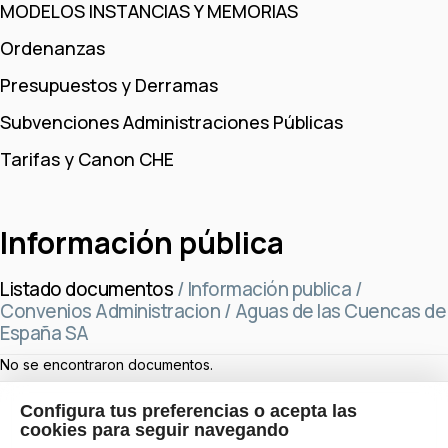
MODELOS INSTANCIAS Y MEMORIAS
Ordenanzas
Presupuestos y Derramas
Subvenciones Administraciones Públicas
Tarifas y Canon CHE
Información pública
Listado documentos
/
Información publica
/
Convenios Administracion
/
Aguas de las Cuencas de
España SA
No se encontraron documentos.
Configura tus preferencias o acepta las
cookies para seguir navegando