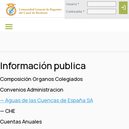
Usuario *
login
Contraseña *
Información publica
Composición Organos Colegiados
Convenios Administracion
— Aguas de las Cuencas de España SA
— CHE
Cuentas Anuales