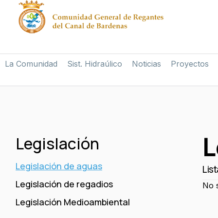
La Comunidad
Sist. Hidraúlico
Noticias
Proyectos
L
Legislación
Legislación de aguas
Lis
Legislación de regadios
No 
Legislación Medioambiental