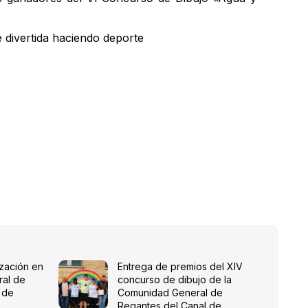
e divertida haciendo deporte
ización en
Entrega de premios del XIV
ral de
concurso de dibujo de la
 de
Comunidad General de
Regantes del Canal de