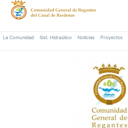
La Comunidad
Sist. Hidraúlico
Noticias
Proyectos