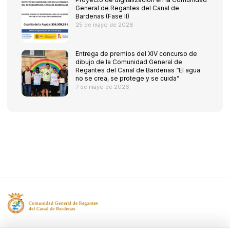
General de Regantes del Canal de
Bardenas (Fase II)
25 de mayo de 2026
Entrega de premios del XIV concurso de
dibujo de la Comunidad General de
Regantes del Canal de Bardenas “El agua
no se crea, se protege y se cuida”
7 de mayo de 2026