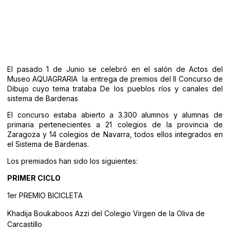
BARDENAS”
El pasado 1 de Junio se celebró en el salón de Actos del
Museo AQUAGRARIA la entrega de premios del II Concurso de
Dibujo cuyo tema trataba De los pueblos ríos y canales del
sistema de Bardenas
El concurso estaba abierto a 3.300 alumnos y alumnas de
primaria pertenecientes a 21 colegios de la provincia de
Zaragoza y 14 colegios de Navarra, todos ellos integrados en
el Sistema de Bardenas.
Los premiados han sido los siguientes:
PRIMER CICLO
1er PREMIO BICICLETA
Khadija Boukaboos Azzi del Colegio Virgen de la Oliva de
Carcastillo