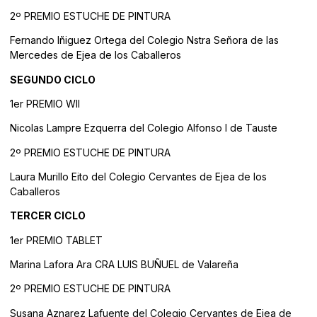
2º PREMIO ESTUCHE DE PINTURA
Fernando Iñiguez Ortega del Colegio Nstra Señora de las
Mercedes de Ejea de los Caballeros
SEGUNDO CICLO
1er PREMIO WII
Nicolas Lampre Ezquerra del Colegio Alfonso I de Tauste
2º PREMIO ESTUCHE DE PINTURA
Laura Murillo Eito del Colegio Cervantes de Ejea de los
Caballeros
TERCER CICLO
1er PREMIO TABLET
Marina Lafora Ara CRA LUIS BUÑUEL de Valareña
2º PREMIO ESTUCHE DE PINTURA
Susana Aznarez Lafuente del Colegio Cervantes de Ejea de