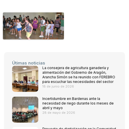
Útimas noticias
La consejera de agricultura ganadería y
alimentación del Gobierno de Aragón,
Arancha Simón se ha reunido con FEREBRO
para escuchar las necesidades del sector
18 de junio de 2026
Incertidumbre en Bardenas ante la
necesidad de riego durante los meses de
abril y mayo
28 de mayo de 2026
Proyecto de digitalización en la Comunidad