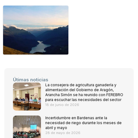
Útimas noticias
La consejera de agricultura ganadería y
alimentación del Gobierno de Aragón,
Arancha Simón se ha reunido con FEREBRO
para escuchar las necesidades del sector
18 de junio de 2026
Incertidumbre en Bardenas ante la
necesidad de riego durante los meses de
abril y mayo
28 de mayo de 2026