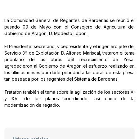
La Comunidad General de Regantes de Bardenas se reunió el
pasado 09 de Mayo con el Consejero de Agricultura del
Gobierno de Aragón, D. Modesto Lobon.
El Presidente, secretario, vicepresidente y el ingeniero jefe del
Servicio 3º de Explotación D. Alfonso Mariscal, trataron el tema
prioritario de las obras del recrecimiento de Yesa,
agradecieron al Gobierno de Aragón el esfuerzo realizado en
los últimos meses por darle prioridad a las obras de esta presa
tan deseada por los regantes del Sistema de Bardenas.
Trataron también el tema sobre la agilización de los sectores XI
y XVII de los planes coordinados así como de la
modernización de regadío.