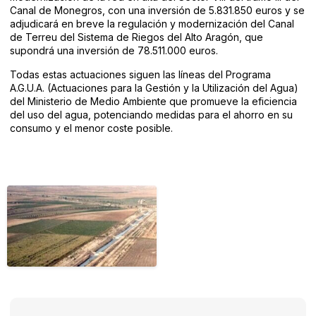
Canal de Monegros, con una inversión de 5.831.850 euros y se
adjudicará en breve la regulación y modernización del Canal
de Terreu del Sistema de Riegos del Alto Aragón, que
supondrá una inversión de 78.511.000 euros.
Todas estas actuaciones siguen las líneas del Programa
A.G.U.A. (Actuaciones para la Gestión y la Utilización del Agua)
del Ministerio de Medio Ambiente que promueve la eficiencia
del uso del agua, potenciando medidas para el ahorro en su
consumo y el menor coste posible.