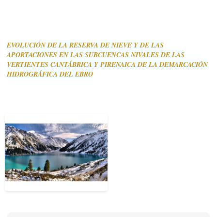
EVOLUCIÓN DE LA RESERVA DE NIEVE Y DE LAS
APORTACIONES EN LAS SUBCUENCAS NIVALES DE LAS
VERTIENTES CANTÁBRICA Y PIRENAICA DE LA DEMARCACIÓN
HIDROGRÁFICA DEL EBRO