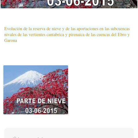
Evolución de la reserva de nieve y de las aportaciones en las subcuencas
nivales de las vertientes cantabrica y pirenaica de las cuencas del Ebro y
Garona