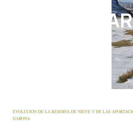
PAR
EVOLUCIÓN DE LA RESERVA DE NIEVE Y DE LAS APORTAC
GARONA