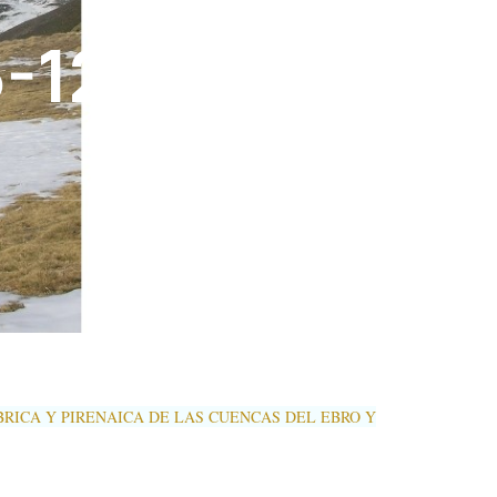
-12-
RICA Y PIRENAICA DE LAS CUENCAS DEL EBRO Y