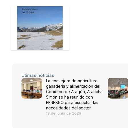
Útimas noticias
La consejera de agricultura
ganadería y alimentación del
Gobierno de Aragón, Arancha
Simón se ha reunido con
FEREBRO para escuchar las
necesidades del sector
18 de junio de 2026