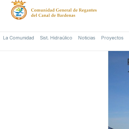
La Comunidad
Sist. Hidraúlico
Noticias
Proyectos