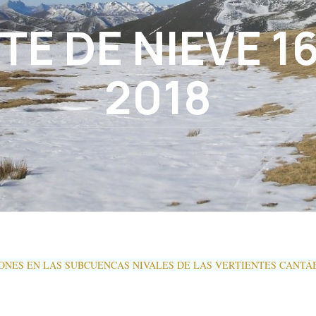
TE DE NIEVE 16
2018
IONES EN LAS SUBCUENCAS NIVALES DE LAS VERTIENTES CANTÁB