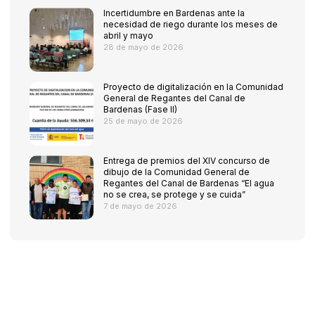
Incertidumbre en Bardenas ante la
necesidad de riego durante los meses de
abril y mayo
28 de mayo de 2026
Proyecto de digitalización en la Comunidad
General de Regantes del Canal de
Bardenas (Fase II)
25 de mayo de 2026
Entrega de premios del XIV concurso de
dibujo de la Comunidad General de
Regantes del Canal de Bardenas “El agua
no se crea, se protege y se cuida”
7 de mayo de 2026