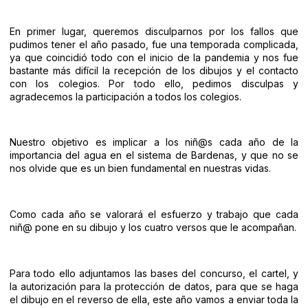
En primer lugar, queremos disculparnos por los fallos que
pudimos tener el año pasado, fue una temporada complicada,
ya que coincidió todo con el inicio de la pandemia y nos fue
bastante más difícil la recepción de los dibujos y el contacto
con los colegios. Por todo ello, pedimos disculpas y
agradecemos la participación a todos los colegios.
Nuestro objetivo es implicar a los niñ@s cada año de la
importancia del agua en el sistema de Bardenas, y que no se
nos olvide que es un bien fundamental en nuestras vidas.
Como cada año se valorará el esfuerzo y trabajo que cada
niñ@ pone en su dibujo y los cuatro versos que le acompañan.
Para todo ello adjuntamos las bases del concurso, el cartel, y
la autorización para la protección de datos, para que se haga
el dibujo en el reverso de ella, este año vamos a enviar toda la