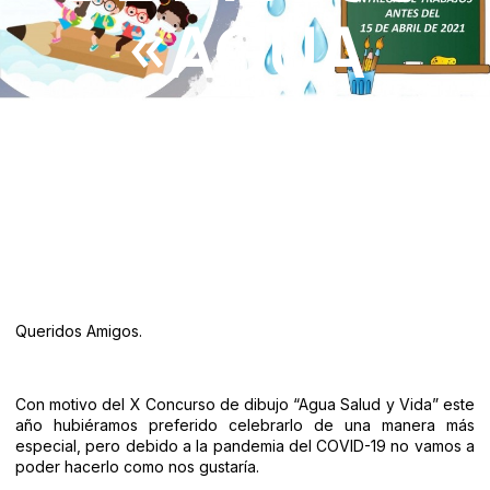
«AGUA
SALUD Y
VIDA»
Queridos Amigos.
Con motivo del X Concurso de dibujo “Agua Salud y Vida” este
año hubiéramos preferido celebrarlo de una manera más
especial, pero debido a la pandemia del COVID-19 no vamos a
poder hacerlo como nos gustaría.