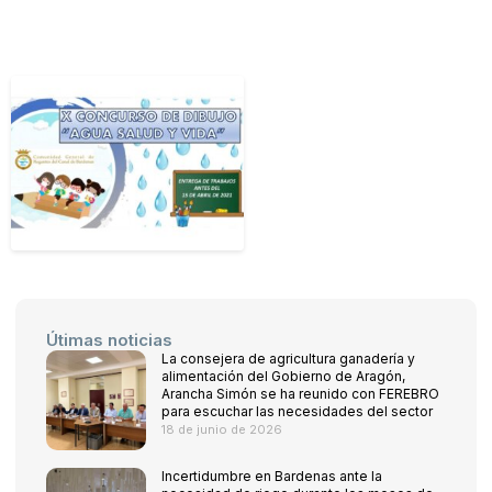
Útimas noticias
La consejera de agricultura ganadería y
alimentación del Gobierno de Aragón,
Arancha Simón se ha reunido con FEREBRO
para escuchar las necesidades del sector
18 de junio de 2026
Incertidumbre en Bardenas ante la