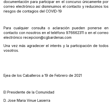
documentación para participar en el concurso únicamente por
correo electrónico así disminuimos el contacto y reducimos los
riesgos de contagios del COVID-19
Para cualquier consulta o aclaración pueden ponerse en
contacto con nosotros en el teléfono 976662311 o en el correo
electrónico
recepcion@cgbardenas.com
Una vez más agradecer el interés y la participación de todos
vosotros.
Ejea de los Caballeros a 19 de Febrero de 2021
El Presidente de la Comunidad
D. Jose Maria Vinue Lasierra